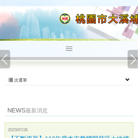
次選單
NEWS
最新消息
2023/07/26