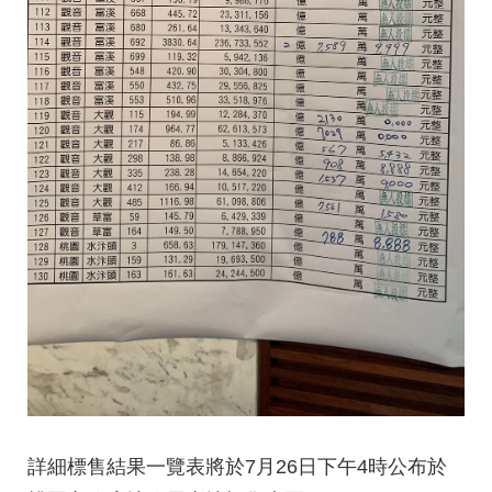
詳細
標售結果一覽表
將於7月26日下午4時公布於