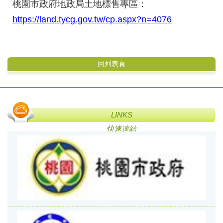
桃園市政府地政局土地標售專區：
https://land.tycg.gov.tw/cp.aspx?n=4076
回列表頁
LINKS
快速連結